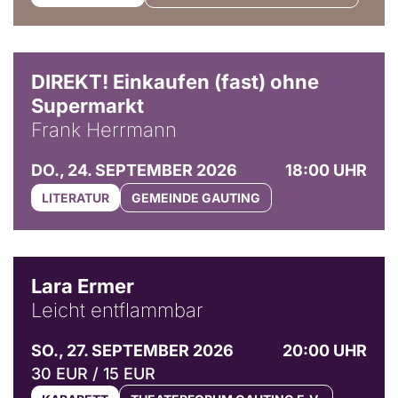
DIREKT! Einkaufen (fast) ohne
Supermarkt
Frank Herrmann
DO., 24. SEPTEMBER 2026
18:00 UHR
LITERATUR
GEMEINDE GAUTING
© Marvin Ruppert
Lara Ermer
Leicht entflammbar
SO., 27. SEPTEMBER 2026
20:00 UHR
30 EUR / 15 EUR