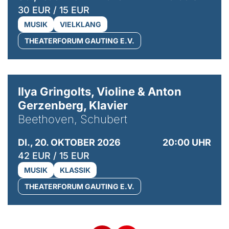
30 EUR / 15 EUR
MUSIK
VIELKLANG
THEATERFORUM GAUTING E.V.
© Kaupo Kikkas
Ilya Gringolts, Violine & Anton
Gerzenberg, Klavier
Beethoven, Schubert
DI., 20. OKTOBER 2026
20:00 UHR
42 EUR / 15 EUR
MUSIK
KLASSIK
THEATERFORUM GAUTING E.V.