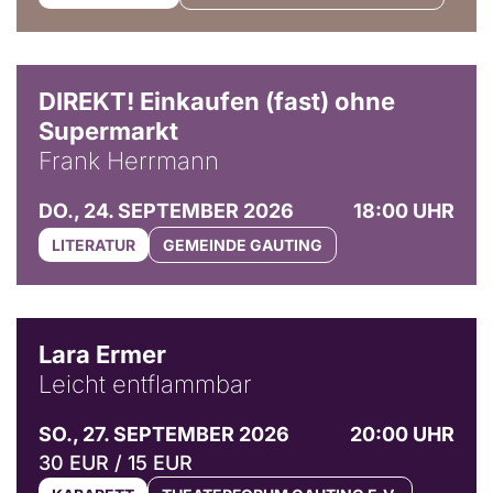
DIREKT! Einkaufen (fast) ohne
Supermarkt
Frank Herrmann
DO., 24. SEPTEMBER 2026
18:00 UHR
LITERATUR
GEMEINDE GAUTING
© Marvin Ruppert
Lara Ermer
Leicht entflammbar
SO., 27. SEPTEMBER 2026
20:00 UHR
30 EUR / 15 EUR