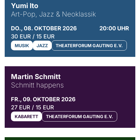
Yumi Ito
Art-Pop, Jazz & Neoklassik
DO., 08. OKTOBER 2026
20:00 UHR
30 EUR / 15 EUR
MUSIK
JAZZ
THEATERFORUM GAUTING E.V.
© C. Pöllmann
Martin Schmitt
Schmitt happens
FR., 09. OKTOBER 2026
27 EUR / 15 EUR
KABARETT
THEATERFORUM GAUTING E.V.
© Agata Kubis, Piffl Medien