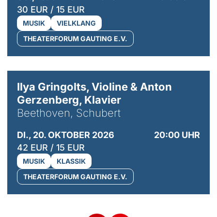
30 EUR / 15 EUR
MUSIK
VIELKLANG
THEATERFORUM GAUTING E.V.
© Kaupo Kikkas
Ilya Gringolts, Violine & Anton
Gerzenberg, Klavier
Beethoven, Schubert
DI., 20. OKTOBER 2026
20:00 UHR
42 EUR / 15 EUR
MUSIK
KLASSIK
THEATERFORUM GAUTING E.V.