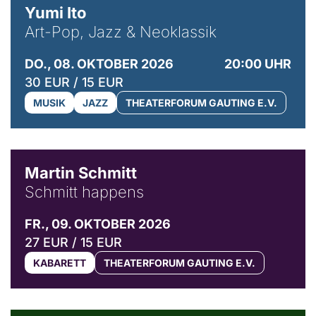
Yumi Ito
Art-Pop, Jazz & Neoklassik
DO., 08. OKTOBER 2026
20:00 UHR
30 EUR / 15 EUR
MUSIK
JAZZ
THEATERFORUM GAUTING E.V.
© C. Pöllmann
Martin Schmitt
Schmitt happens
FR., 09. OKTOBER 2026
27 EUR / 15 EUR
KABARETT
THEATERFORUM GAUTING E.V.
© Agata Kubis, Piffl Medien