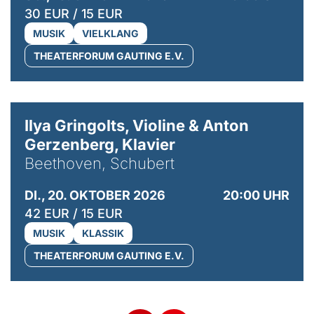
30 EUR / 15 EUR
MUSIK
VIELKLANG
THEATERFORUM GAUTING E.V.
© Kaupo Kikkas
Ilya Gringolts, Violine & Anton
Gerzenberg, Klavier
Beethoven, Schubert
DI., 20. OKTOBER 2026
20:00 UHR
42 EUR / 15 EUR
MUSIK
KLASSIK
THEATERFORUM GAUTING E.V.