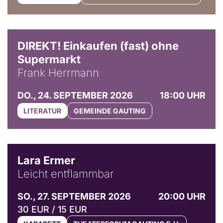
DIREKT! Einkaufen (fast) ohne
Supermarkt
Frank Herrmann
DO., 24. SEPTEMBER 2026
18:00 UHR
LITERATUR
GEMEINDE GAUTING
© Marvin Ruppert
Lara Ermer
Leicht entflammbar
SO., 27. SEPTEMBER 2026
20:00 UHR
30 EUR / 15 EUR