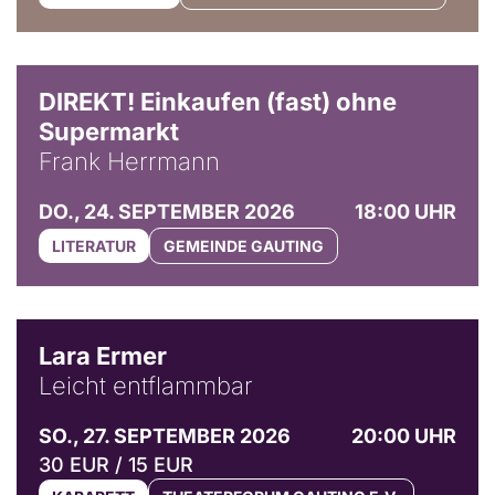
DIREKT! Einkaufen (fast) ohne
Supermarkt
Frank Herrmann
DO., 24. SEPTEMBER 2026
18:00 UHR
LITERATUR
GEMEINDE GAUTING
© Marvin Ruppert
Lara Ermer
Leicht entflammbar
SO., 27. SEPTEMBER 2026
20:00 UHR
30 EUR / 15 EUR