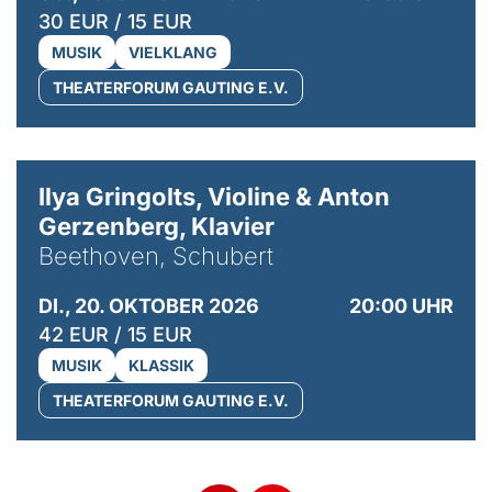
30 EUR / 15 EUR
MUSIK
VIELKLANG
THEATERFORUM GAUTING E.V.
© Kaupo Kikkas
Ilya Gringolts, Violine & Anton
Gerzenberg, Klavier
Beethoven, Schubert
DI., 20. OKTOBER 2026
20:00 UHR
42 EUR / 15 EUR
MUSIK
KLASSIK
THEATERFORUM GAUTING E.V.