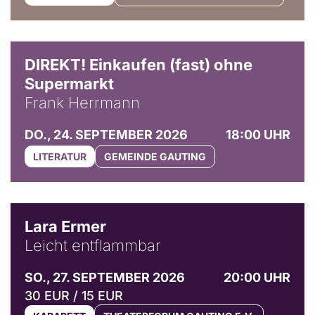
DIREKT! Einkaufen (fast) ohne
Supermarkt
Frank Herrmann
DO., 24. SEPTEMBER 2026
18:00 UHR
LITERATUR
GEMEINDE GAUTING
© Marvin Ruppert
Lara Ermer
Leicht entflammbar
SO., 27. SEPTEMBER 2026
20:00 UHR
30 EUR / 15 EUR