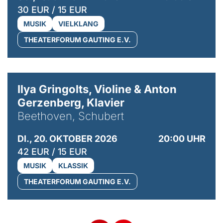
30 EUR / 15 EUR
MUSIK
VIELKLANG
THEATERFORUM GAUTING E.V.
© Kaupo Kikkas
Ilya Gringolts, Violine & Anton
Gerzenberg, Klavier
Beethoven, Schubert
DI., 20. OKTOBER 2026
20:00 UHR
42 EUR / 15 EUR
MUSIK
KLASSIK
THEATERFORUM GAUTING E.V.