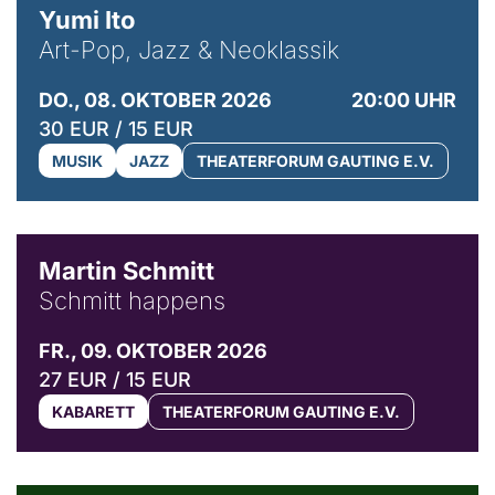
Yumi Ito
Art-Pop, Jazz & Neoklassik
DO., 08. OKTOBER 2026
20:00 UHR
30 EUR / 15 EUR
MUSIK
JAZZ
THEATERFORUM GAUTING E.V.
© C. Pöllmann
Martin Schmitt
Schmitt happens
FR., 09. OKTOBER 2026
27 EUR / 15 EUR
KABARETT
THEATERFORUM GAUTING E.V.
© Agata Kubis, Piffl Medien