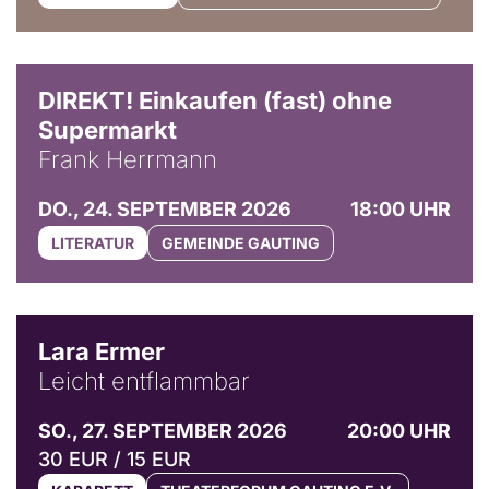
DIREKT! Einkaufen (fast) ohne
Supermarkt
Frank Herrmann
DO., 24. SEPTEMBER 2026
18:00 UHR
LITERATUR
GEMEINDE GAUTING
© Marvin Ruppert
Lara Ermer
Leicht entflammbar
SO., 27. SEPTEMBER 2026
20:00 UHR
30 EUR / 15 EUR