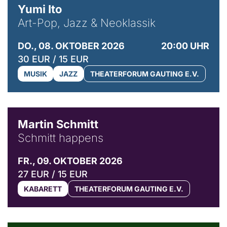
Yumi Ito
Art-Pop, Jazz & Neoklassik
DO., 08. OKTOBER 2026
20:00 UHR
30 EUR / 15 EUR
MUSIK
JAZZ
THEATERFORUM GAUTING E.V.
© C. Pöllmann
Martin Schmitt
Schmitt happens
FR., 09. OKTOBER 2026
27 EUR / 15 EUR
KABARETT
THEATERFORUM GAUTING E.V.
© Agata Kubis, Piffl Medien