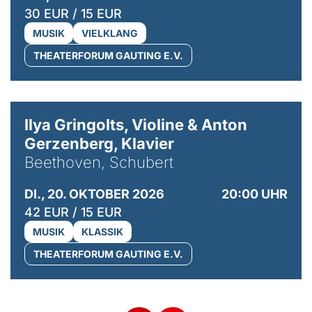
30 EUR / 15 EUR
MUSIK
VIELKLANG
THEATERFORUM GAUTING E.V.
© Kaupo Kikkas
Ilya Gringolts, Violine & Anton
Gerzenberg, Klavier
Beethoven, Schubert
DI., 20. OKTOBER 2026
20:00 UHR
42 EUR / 15 EUR
MUSIK
KLASSIK
THEATERFORUM GAUTING E.V.