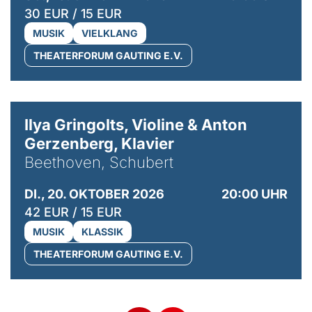
30 EUR / 15 EUR
MUSIK
VIELKLANG
THEATERFORUM GAUTING E.V.
© Kaupo Kikkas
Ilya Gringolts, Violine & Anton
Gerzenberg, Klavier
Beethoven, Schubert
DI., 20. OKTOBER 2026
20:00 UHR
42 EUR / 15 EUR
MUSIK
KLASSIK
THEATERFORUM GAUTING E.V.