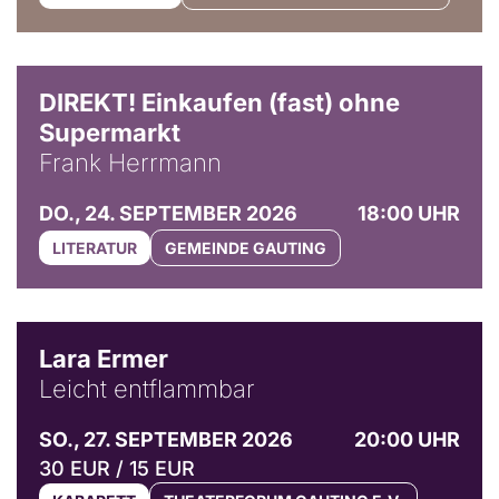
DIREKT! Einkaufen (fast) ohne
Supermarkt
Frank Herrmann
DO., 24. SEPTEMBER 2026
18:00 UHR
LITERATUR
GEMEINDE GAUTING
© Marvin Ruppert
Lara Ermer
Leicht entflammbar
SO., 27. SEPTEMBER 2026
20:00 UHR
30 EUR / 15 EUR