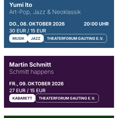
Yumi Ito
Art-Pop, Jazz & Neoklassik
DO., 08. OKTOBER 2026
20:00 UHR
30 EUR / 15 EUR
MUSIK
JAZZ
THEATERFORUM GAUTING E.V.
© C. Pöllmann
Martin Schmitt
Schmitt happens
FR., 09. OKTOBER 2026
27 EUR / 15 EUR
KABARETT
THEATERFORUM GAUTING E.V.
© Agata Kubis, Piffl Medien