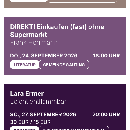
DIREKT! Einkaufen (fast) ohne
Supermarkt
Frank Herrmann
DO., 24. SEPTEMBER 2026
18:00 UHR
LITERATUR
GEMEINDE GAUTING
© Marvin Ruppert
Lara Ermer
Leicht entflammbar
SO., 27. SEPTEMBER 2026
20:00 UHR
30 EUR / 15 EUR