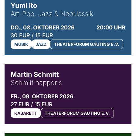
Yumi Ito
Art-Pop, Jazz & Neoklassik
DO., 08. OKTOBER 2026
20:00 UHR
30 EUR / 15 EUR
MUSIK
JAZZ
THEATERFORUM GAUTING E.V.
© C. Pöllmann
Martin Schmitt
Schmitt happens
FR., 09. OKTOBER 2026
27 EUR / 15 EUR
KABARETT
THEATERFORUM GAUTING E.V.
© Agata Kubis, Piffl Medien