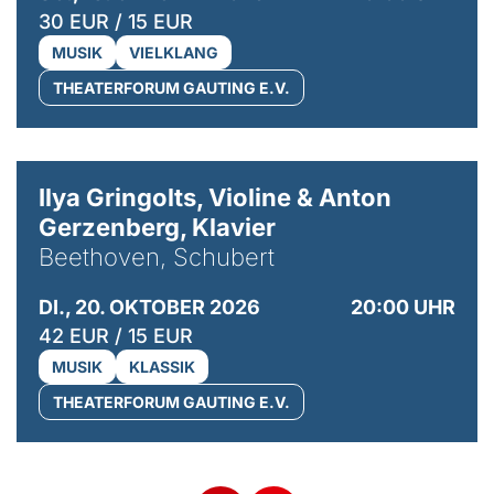
30 EUR / 15 EUR
MUSIK
VIELKLANG
THEATERFORUM GAUTING E.V.
© Kaupo Kikkas
Ilya Gringolts, Violine & Anton
Gerzenberg, Klavier
Beethoven, Schubert
DI., 20. OKTOBER 2026
20:00 UHR
42 EUR / 15 EUR
MUSIK
KLASSIK
THEATERFORUM GAUTING E.V.