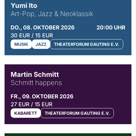
Yumi Ito
Art-Pop, Jazz & Neoklassik
DO., 08. OKTOBER 2026
20:00 UHR
30 EUR / 15 EUR
MUSIK
JAZZ
THEATERFORUM GAUTING E.V.
© C. Pöllmann
Martin Schmitt
Schmitt happens
FR., 09. OKTOBER 2026
27 EUR / 15 EUR
KABARETT
THEATERFORUM GAUTING E.V.
© Agata Kubis, Piffl Medien