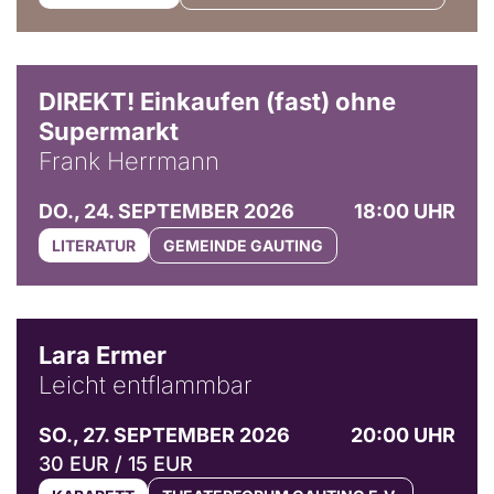
DIREKT! Einkaufen (fast) ohne
Supermarkt
Frank Herrmann
DO., 24. SEPTEMBER 2026
18:00 UHR
LITERATUR
GEMEINDE GAUTING
© Marvin Ruppert
Lara Ermer
Leicht entflammbar
SO., 27. SEPTEMBER 2026
20:00 UHR
30 EUR / 15 EUR