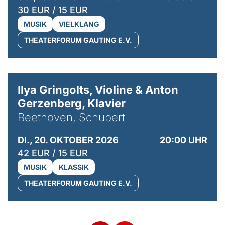
30 EUR / 15 EUR
MUSIK
VIELKLANG
THEATERFORUM GAUTING E.V.
© Kaupo Kikkas
Ilya Gringolts, Violine & Anton
Gerzenberg, Klavier
Beethoven, Schubert
DI., 20. OKTOBER 2026
20:00 UHR
42 EUR / 15 EUR
MUSIK
KLASSIK
THEATERFORUM GAUTING E.V.