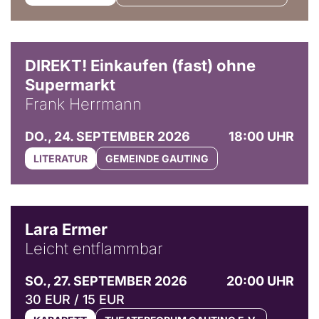
DIREKT! Einkaufen (fast) ohne
Supermarkt
Frank Herrmann
DO., 24. SEPTEMBER 2026
18:00 UHR
LITERATUR
GEMEINDE GAUTING
© Marvin Ruppert
Lara Ermer
Leicht entflammbar
SO., 27. SEPTEMBER 2026
20:00 UHR
30 EUR / 15 EUR