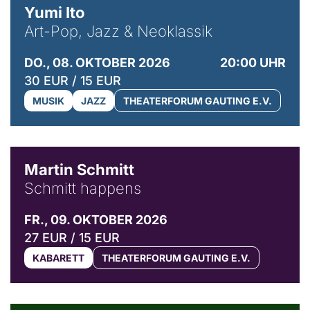
Yumi Ito
Art-Pop, Jazz & Neoklassik
DO., 08. OKTOBER 2026
20:00 UHR
30 EUR / 15 EUR
MUSIK
JAZZ
THEATERFORUM GAUTING E.V.
© C. Pöllmann
Martin Schmitt
Schmitt happens
FR., 09. OKTOBER 2026
27 EUR / 15 EUR
KABARETT
THEATERFORUM GAUTING E.V.
© Agata Kubis, Piffl Medien