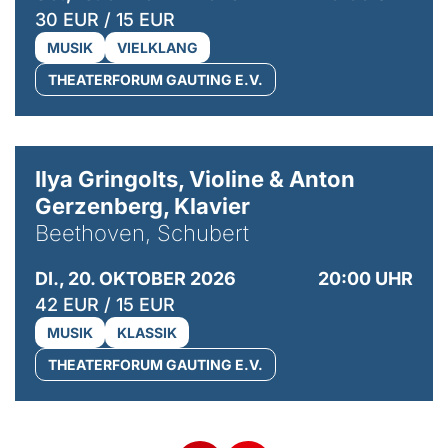
30 EUR / 15 EUR
MUSIK
VIELKLANG
THEATERFORUM GAUTING E.V.
© Kaupo Kikkas
Ilya Gringolts, Violine & Anton
Gerzenberg, Klavier
Beethoven, Schubert
DI., 20. OKTOBER 2026
20:00 UHR
42 EUR / 15 EUR
MUSIK
KLASSIK
THEATERFORUM GAUTING E.V.