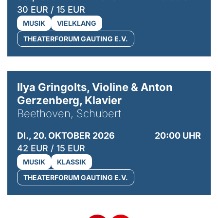
30 EUR / 15 EUR
MUSIK
VIELKLANG
THEATERFORUM GAUTING E.V.
© Kaupo Kikkas
Ilya Gringolts, Violine & Anton
Gerzenberg, Klavier
Beethoven, Schubert
DI., 20. OKTOBER 2026
20:00 UHR
42 EUR / 15 EUR
MUSIK
KLASSIK
THEATERFORUM GAUTING E.V.