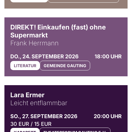
DIREKT! Einkaufen (fast) ohne
Supermarkt
Frank Herrmann
DO., 24. SEPTEMBER 2026
18:00 UHR
LITERATUR
GEMEINDE GAUTING
© Marvin Ruppert
Lara Ermer
Leicht entflammbar
SO., 27. SEPTEMBER 2026
20:00 UHR
30 EUR / 15 EUR