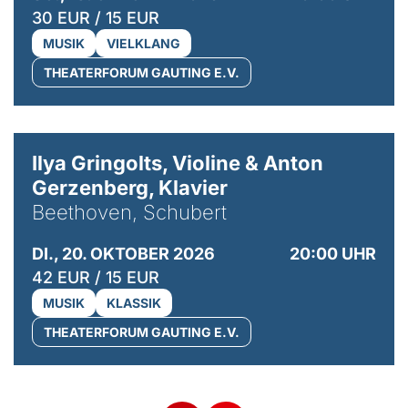
30 EUR / 15 EUR
MUSIK
VIELKLANG
THEATERFORUM GAUTING E.V.
© Kaupo Kikkas
Ilya Gringolts, Violine & Anton
Gerzenberg, Klavier
Beethoven, Schubert
DI., 20. OKTOBER 2026
20:00 UHR
42 EUR / 15 EUR
MUSIK
KLASSIK
THEATERFORUM GAUTING E.V.