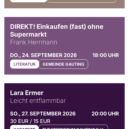
DIREKT! Einkaufen (fast) ohne
Supermarkt
Frank Herrmann
DO., 24. SEPTEMBER 2026
18:00 UHR
LITERATUR
GEMEINDE GAUTING
© Marvin Ruppert
Lara Ermer
Leicht entflammbar
SO., 27. SEPTEMBER 2026
20:00 UHR
30 EUR / 15 EUR