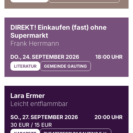
DIREKT! Einkaufen (fast) ohne
Supermarkt
Frank Herrmann
DO., 24. SEPTEMBER 2026
18:00 UHR
LITERATUR
GEMEINDE GAUTING
© Marvin Ruppert
Lara Ermer
Leicht entflammbar
SO., 27. SEPTEMBER 2026
20:00 UHR
30 EUR / 15 EUR