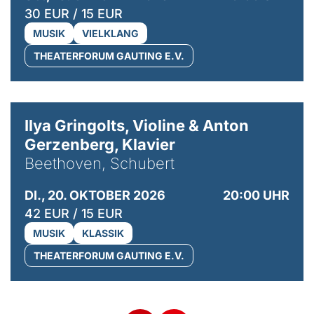
30 EUR / 15 EUR
MUSIK
VIELKLANG
THEATERFORUM GAUTING E.V.
© Kaupo Kikkas
Ilya Gringolts, Violine & Anton
Gerzenberg, Klavier
Beethoven, Schubert
DI., 20. OKTOBER 2026
20:00 UHR
42 EUR / 15 EUR
MUSIK
KLASSIK
THEATERFORUM GAUTING E.V.