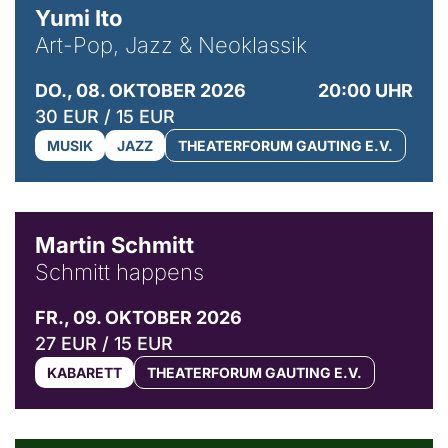
Yumi Ito
Art-Pop, Jazz & Neoklassik
DO., 08. OKTOBER 2026
20:00 UHR
30 EUR / 15 EUR
MUSIK
JAZZ
THEATERFORUM GAUTING E.V.
© C. Pöllmann
Martin Schmitt
Schmitt happens
FR., 09. OKTOBER 2026
27 EUR / 15 EUR
KABARETT
THEATERFORUM GAUTING E.V.
© Agata Kubis, Piffl Medien