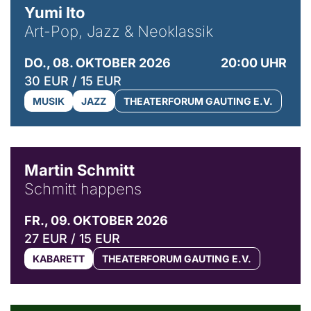
Yumi Ito
Art-Pop, Jazz & Neoklassik
DO., 08. OKTOBER 2026
20:00 UHR
30 EUR / 15 EUR
MUSIK
JAZZ
THEATERFORUM GAUTING E.V.
© C. Pöllmann
Martin Schmitt
Schmitt happens
FR., 09. OKTOBER 2026
27 EUR / 15 EUR
KABARETT
THEATERFORUM GAUTING E.V.
© Agata Kubis, Piffl Medien