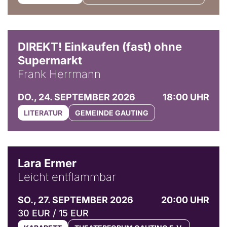
DIREKT! Einkaufen (fast) ohne
Supermarkt
Frank Herrmann
DO., 24. SEPTEMBER 2026
18:00 UHR
LITERATUR
GEMEINDE GAUTING
© Marvin Ruppert
Lara Ermer
Leicht entflammbar
SO., 27. SEPTEMBER 2026
20:00 UHR
30 EUR / 15 EUR