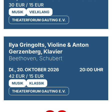
30 EUR / 15 EUR
MUSIK
VIELKLANG
THEATERFORUM GAUTING E.V.
© Kaupo Kikkas
Ilya Gringolts, Violine & Anton
Gerzenberg, Klavier
Beethoven, Schubert
DI., 20. OKTOBER 2026
20:00 UHR
42 EUR / 15 EUR
MUSIK
KLASSIK
THEATERFORUM GAUTING E.V.