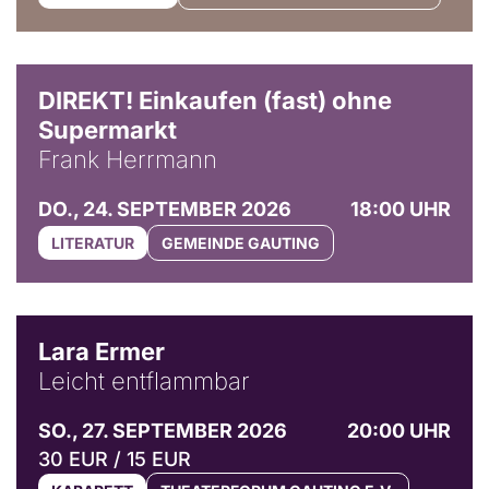
DIREKT! Einkaufen (fast) ohne
Supermarkt
Frank Herrmann
DO., 24. SEPTEMBER 2026
18:00 UHR
LITERATUR
GEMEINDE GAUTING
© Marvin Ruppert
Lara Ermer
Leicht entflammbar
SO., 27. SEPTEMBER 2026
20:00 UHR
30 EUR / 15 EUR