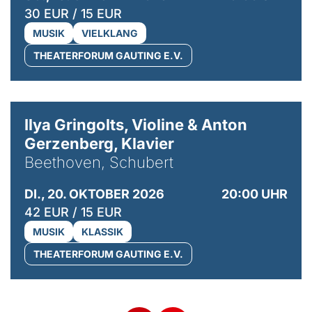
30 EUR / 15 EUR
MUSIK
VIELKLANG
THEATERFORUM GAUTING E.V.
© Kaupo Kikkas
Ilya Gringolts, Violine & Anton
Gerzenberg, Klavier
Beethoven, Schubert
DI., 20. OKTOBER 2026
20:00 UHR
42 EUR / 15 EUR
MUSIK
KLASSIK
THEATERFORUM GAUTING E.V.