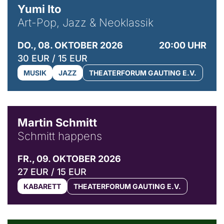
Yumi Ito
Art-Pop, Jazz & Neoklassik
DO., 08. OKTOBER 2026
20:00 UHR
30 EUR / 15 EUR
MUSIK
JAZZ
THEATERFORUM GAUTING E.V.
© C. Pöllmann
Martin Schmitt
Schmitt happens
FR., 09. OKTOBER 2026
27 EUR / 15 EUR
KABARETT
THEATERFORUM GAUTING E.V.
© Agata Kubis, Piffl Medien