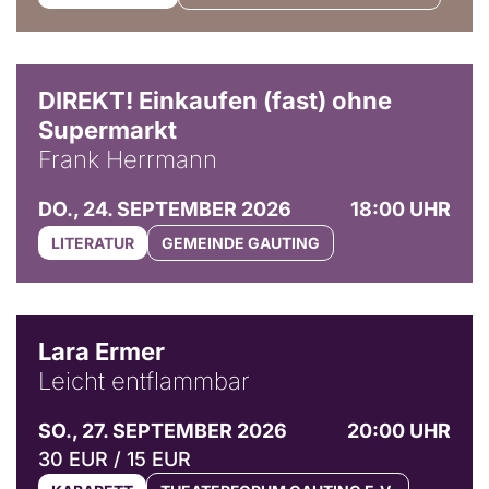
DIREKT! Einkaufen (fast) ohne
Supermarkt
Frank Herrmann
DO., 24. SEPTEMBER 2026
18:00 UHR
LITERATUR
GEMEINDE GAUTING
© Marvin Ruppert
Lara Ermer
Leicht entflammbar
SO., 27. SEPTEMBER 2026
20:00 UHR
30 EUR / 15 EUR