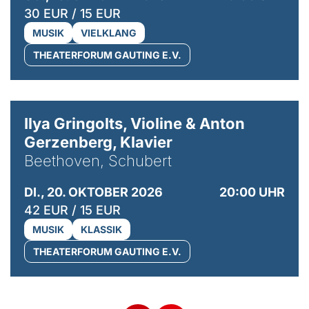
30 EUR / 15 EUR
MUSIK
VIELKLANG
THEATERFORUM GAUTING E.V.
© Kaupo Kikkas
Ilya Gringolts, Violine & Anton
Gerzenberg, Klavier
Beethoven, Schubert
DI., 20. OKTOBER 2026
20:00 UHR
42 EUR / 15 EUR
MUSIK
KLASSIK
THEATERFORUM GAUTING E.V.