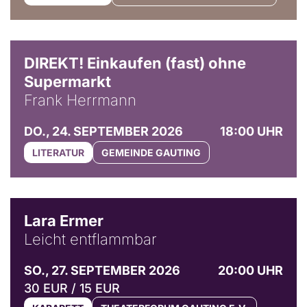
DIREKT! Einkaufen (fast) ohne
Supermarkt
Frank Herrmann
DO., 24. SEPTEMBER 2026
18:00 UHR
LITERATUR
GEMEINDE GAUTING
© Marvin Ruppert
Lara Ermer
Leicht entflammbar
SO., 27. SEPTEMBER 2026
20:00 UHR
30 EUR / 15 EUR