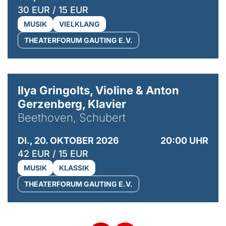
30 EUR / 15 EUR
MUSIK
VIELKLANG
THEATERFORUM GAUTING E.V.
© Kaupo Kikkas
Ilya Gringolts, Violine & Anton
Gerzenberg, Klavier
Beethoven, Schubert
DI., 20. OKTOBER 2026
20:00 UHR
42 EUR / 15 EUR
MUSIK
KLASSIK
THEATERFORUM GAUTING E.V.