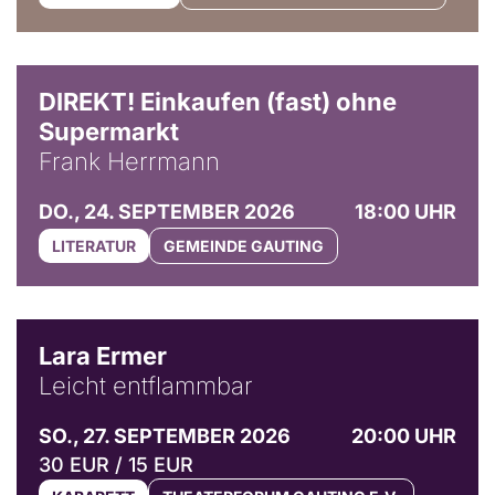
DIREKT! Einkaufen (fast) ohne
Supermarkt
Frank Herrmann
DO., 24. SEPTEMBER 2026
18:00 UHR
LITERATUR
GEMEINDE GAUTING
© Marvin Ruppert
Lara Ermer
Leicht entflammbar
SO., 27. SEPTEMBER 2026
20:00 UHR
30 EUR / 15 EUR