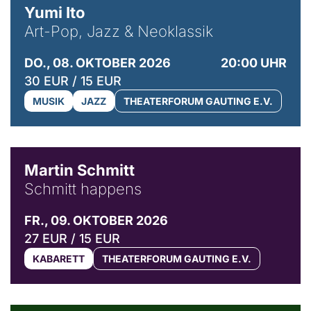
Yumi Ito
Art-Pop, Jazz & Neoklassik
DO., 08. OKTOBER 2026
20:00 UHR
30 EUR / 15 EUR
MUSIK
JAZZ
THEATERFORUM GAUTING E.V.
© C. Pöllmann
Martin Schmitt
Schmitt happens
FR., 09. OKTOBER 2026
27 EUR / 15 EUR
KABARETT
THEATERFORUM GAUTING E.V.
© Agata Kubis, Piffl Medien