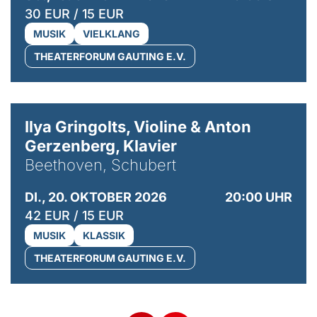
30 EUR / 15 EUR
MUSIK
VIELKLANG
THEATERFORUM GAUTING E.V.
© Kaupo Kikkas
Ilya Gringolts, Violine & Anton
Gerzenberg, Klavier
Beethoven, Schubert
DI., 20. OKTOBER 2026
20:00 UHR
42 EUR / 15 EUR
MUSIK
KLASSIK
THEATERFORUM GAUTING E.V.