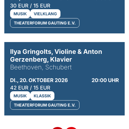
30 EUR / 15 EUR
MUSIK
VIELKLANG
THEATERFORUM GAUTING E.V.
© Kaupo Kikkas
Ilya Gringolts, Violine & Anton
Gerzenberg, Klavier
Beethoven, Schubert
DI., 20. OKTOBER 2026
20:00 UHR
42 EUR / 15 EUR
MUSIK
KLASSIK
THEATERFORUM GAUTING E.V.