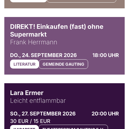
DIREKT! Einkaufen (fast) ohne
Supermarkt
Frank Herrmann
DO., 24. SEPTEMBER 2026
18:00 UHR
LITERATUR
GEMEINDE GAUTING
© Marvin Ruppert
Lara Ermer
Leicht entflammbar
SO., 27. SEPTEMBER 2026
20:00 UHR
30 EUR / 15 EUR