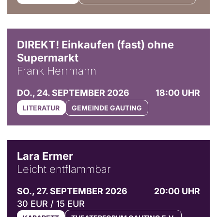
DIREKT! Einkaufen (fast) ohne
Supermarkt
Frank Herrmann
DO., 24. SEPTEMBER 2026
18:00 UHR
LITERATUR
GEMEINDE GAUTING
© Marvin Ruppert
Lara Ermer
Leicht entflammbar
SO., 27. SEPTEMBER 2026
20:00 UHR
30 EUR / 15 EUR