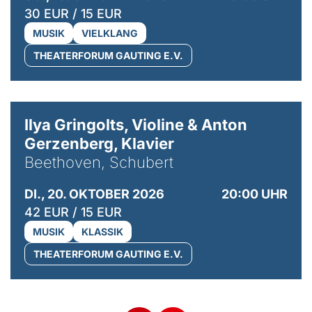
30 EUR / 15 EUR
MUSIK
VIELKLANG
THEATERFORUM GAUTING E.V.
© Kaupo Kikkas
Ilya Gringolts, Violine & Anton
Gerzenberg, Klavier
Beethoven, Schubert
DI., 20. OKTOBER 2026
20:00 UHR
42 EUR / 15 EUR
MUSIK
KLASSIK
THEATERFORUM GAUTING E.V.