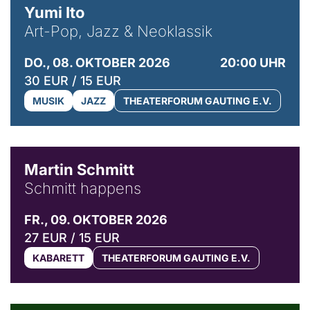
Yumi Ito
Art-Pop, Jazz & Neoklassik
DO., 08. OKTOBER 2026
20:00 UHR
30 EUR / 15 EUR
MUSIK
JAZZ
THEATERFORUM GAUTING E.V.
© C. Pöllmann
Martin Schmitt
Schmitt happens
FR., 09. OKTOBER 2026
27 EUR / 15 EUR
KABARETT
THEATERFORUM GAUTING E.V.
© Agata Kubis, Piffl Medien