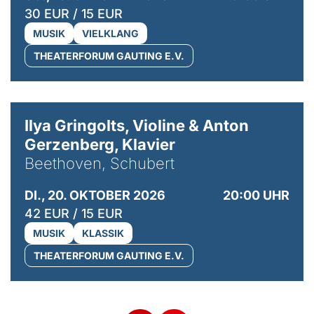
30 EUR / 15 EUR
MUSIK
VIELKLANG
THEATERFORUM GAUTING E.V.
© Kaupo Kikkas
Ilya Gringolts, Violine & Anton
Gerzenberg, Klavier
Beethoven, Schubert
DI., 20. OKTOBER 2026
20:00 UHR
42 EUR / 15 EUR
MUSIK
KLASSIK
THEATERFORUM GAUTING E.V.