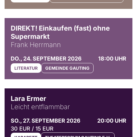
DIREKT! Einkaufen (fast) ohne
Supermarkt
Frank Herrmann
DO., 24. SEPTEMBER 2026
18:00 UHR
LITERATUR
GEMEINDE GAUTING
© Marvin Ruppert
Lara Ermer
Leicht entflammbar
SO., 27. SEPTEMBER 2026
20:00 UHR
30 EUR / 15 EUR