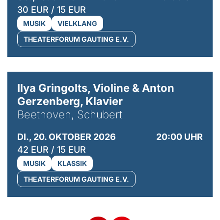
30 EUR / 15 EUR
MUSIK
VIELKLANG
THEATERFORUM GAUTING E.V.
© Kaupo Kikkas
Ilya Gringolts, Violine & Anton
Gerzenberg, Klavier
Beethoven, Schubert
DI., 20. OKTOBER 2026
20:00 UHR
42 EUR / 15 EUR
MUSIK
KLASSIK
THEATERFORUM GAUTING E.V.