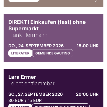
DIREKT! Einkaufen (fast) ohne
Supermarkt
Frank Herrmann
DO., 24. SEPTEMBER 2026
18:00 UHR
LITERATUR
GEMEINDE GAUTING
© Marvin Ruppert
Lara Ermer
Leicht entflammbar
SO., 27. SEPTEMBER 2026
20:00 UHR
30 EUR / 15 EUR