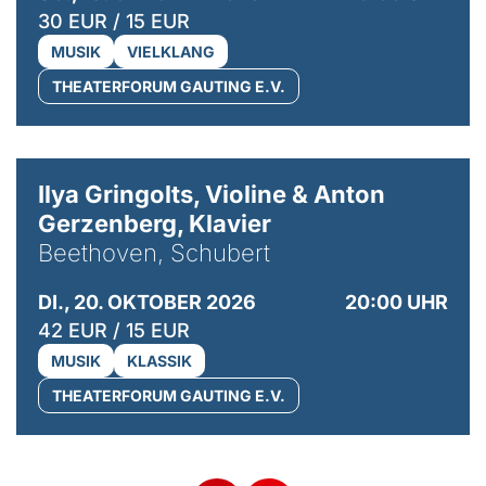
30 EUR / 15 EUR
MUSIK
VIELKLANG
THEATERFORUM GAUTING E.V.
© Kaupo Kikkas
Ilya Gringolts, Violine & Anton
Gerzenberg, Klavier
Beethoven, Schubert
DI., 20. OKTOBER 2026
20:00 UHR
42 EUR / 15 EUR
MUSIK
KLASSIK
THEATERFORUM GAUTING E.V.