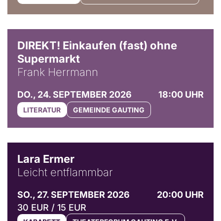
DIREKT! Einkaufen (fast) ohne
Supermarkt
Frank Herrmann
DO., 24. SEPTEMBER 2026
18:00 UHR
LITERATUR
GEMEINDE GAUTING
© Marvin Ruppert
Lara Ermer
Leicht entflammbar
SO., 27. SEPTEMBER 2026
20:00 UHR
30 EUR / 15 EUR