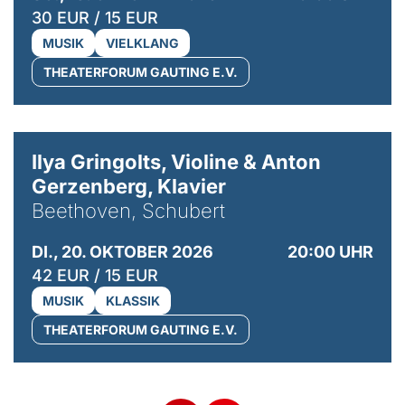
30 EUR / 15 EUR
MUSIK
VIELKLANG
THEATERFORUM GAUTING E.V.
© Kaupo Kikkas
Ilya Gringolts, Violine & Anton
Gerzenberg, Klavier
Beethoven, Schubert
DI., 20. OKTOBER 2026
20:00 UHR
42 EUR / 15 EUR
MUSIK
KLASSIK
THEATERFORUM GAUTING E.V.