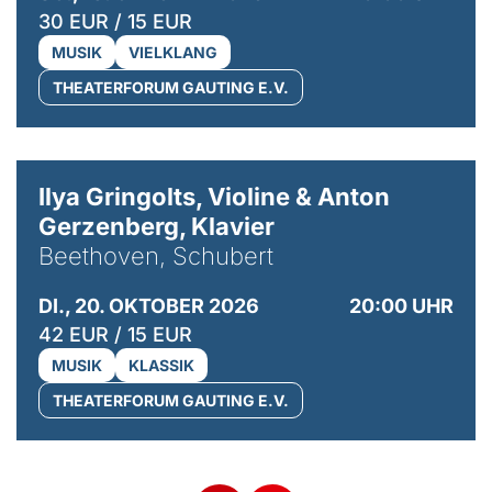
30 EUR / 15 EUR
MUSIK
VIELKLANG
THEATERFORUM GAUTING E.V.
© Kaupo Kikkas
Ilya Gringolts, Violine & Anton
Gerzenberg, Klavier
Beethoven, Schubert
DI., 20. OKTOBER 2026
20:00 UHR
42 EUR / 15 EUR
MUSIK
KLASSIK
THEATERFORUM GAUTING E.V.