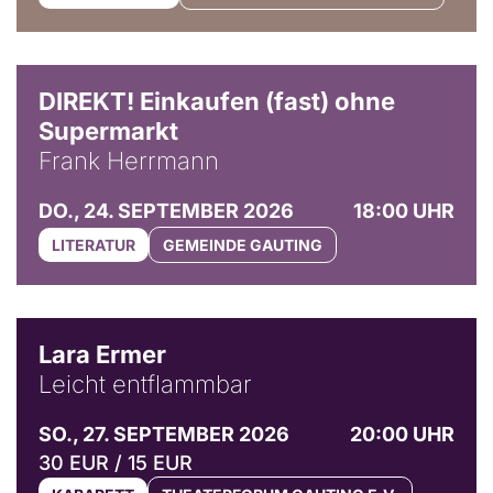
DIREKT! Einkaufen (fast) ohne
Supermarkt
Frank Herrmann
DO., 24. SEPTEMBER 2026
18:00 UHR
LITERATUR
GEMEINDE GAUTING
© Marvin Ruppert
Lara Ermer
Leicht entflammbar
SO., 27. SEPTEMBER 2026
20:00 UHR
30 EUR / 15 EUR