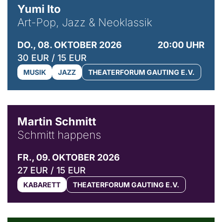
Yumi Ito
Art-Pop, Jazz & Neoklassik
DO., 08. OKTOBER 2026
20:00 UHR
30 EUR / 15 EUR
MUSIK
JAZZ
THEATERFORUM GAUTING E.V.
© C. Pöllmann
Martin Schmitt
Schmitt happens
FR., 09. OKTOBER 2026
27 EUR / 15 EUR
KABARETT
THEATERFORUM GAUTING E.V.
© Agata Kubis, Piffl Medien