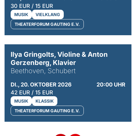
30 EUR / 15 EUR
MUSIK
VIELKLANG
THEATERFORUM GAUTING E.V.
© Kaupo Kikkas
Ilya Gringolts, Violine & Anton
Gerzenberg, Klavier
Beethoven, Schubert
DI., 20. OKTOBER 2026
20:00 UHR
42 EUR / 15 EUR
MUSIK
KLASSIK
THEATERFORUM GAUTING E.V.