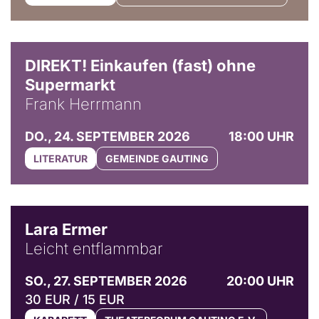
DIREKT! Einkaufen (fast) ohne
Supermarkt
Frank Herrmann
DO., 24. SEPTEMBER 2026
18:00 UHR
LITERATUR
GEMEINDE GAUTING
© Marvin Ruppert
Lara Ermer
Leicht entflammbar
SO., 27. SEPTEMBER 2026
20:00 UHR
30 EUR / 15 EUR