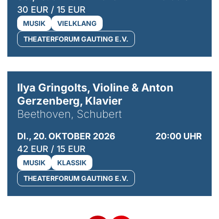
30 EUR / 15 EUR
MUSIK
VIELKLANG
THEATERFORUM GAUTING E.V.
© Kaupo Kikkas
Ilya Gringolts, Violine & Anton
Gerzenberg, Klavier
Beethoven, Schubert
DI., 20. OKTOBER 2026
20:00 UHR
42 EUR / 15 EUR
MUSIK
KLASSIK
THEATERFORUM GAUTING E.V.