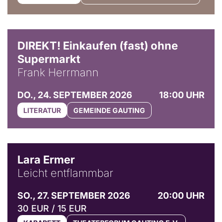
DIREKT! Einkaufen (fast) ohne
Supermarkt
Frank Herrmann
DO., 24. SEPTEMBER 2026
18:00 UHR
LITERATUR
GEMEINDE GAUTING
© Marvin Ruppert
Lara Ermer
Leicht entflammbar
SO., 27. SEPTEMBER 2026
20:00 UHR
30 EUR / 15 EUR