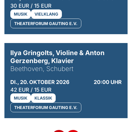
30 EUR / 15 EUR
MUSIK
VIELKLANG
THEATERFORUM GAUTING E.V.
© Kaupo Kikkas
Ilya Gringolts, Violine & Anton
Gerzenberg, Klavier
Beethoven, Schubert
DI., 20. OKTOBER 2026
20:00 UHR
42 EUR / 15 EUR
MUSIK
KLASSIK
THEATERFORUM GAUTING E.V.