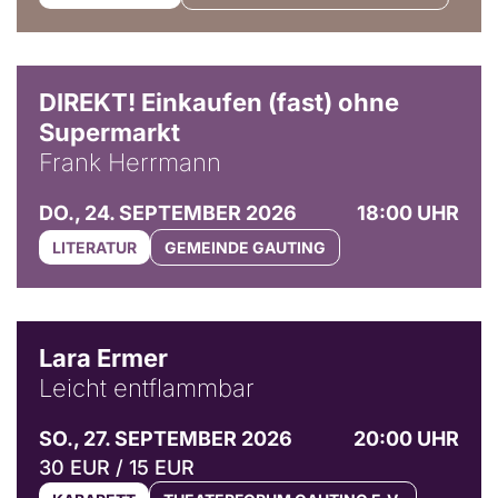
DIREKT! Einkaufen (fast) ohne
Supermarkt
Frank Herrmann
DO., 24. SEPTEMBER 2026
18:00 UHR
LITERATUR
GEMEINDE GAUTING
© Marvin Ruppert
Lara Ermer
Leicht entflammbar
SO., 27. SEPTEMBER 2026
20:00 UHR
30 EUR / 15 EUR