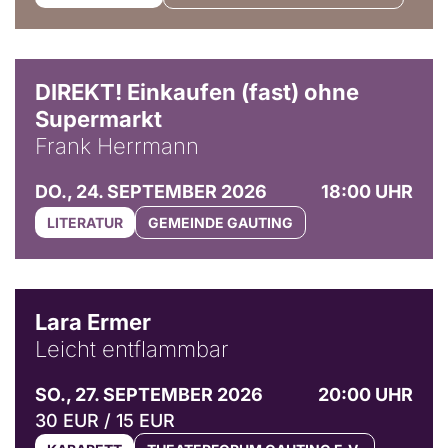
DIREKT! Einkaufen (fast) ohne
Supermarkt
Frank Herrmann
DO., 24. SEPTEMBER 2026
18:00 UHR
LITERATUR
GEMEINDE GAUTING
© Marvin Ruppert
Lara Ermer
Leicht entflammbar
SO., 27. SEPTEMBER 2026
20:00 UHR
30 EUR / 15 EUR