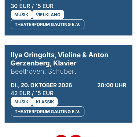
30 EUR / 15 EUR
MUSIK
VIELKLANG
THEATERFORUM GAUTING E.V.
© Kaupo Kikkas
Ilya Gringolts, Violine & Anton
Gerzenberg, Klavier
Beethoven, Schubert
DI., 20. OKTOBER 2026
20:00 UHR
42 EUR / 15 EUR
MUSIK
KLASSIK
THEATERFORUM GAUTING E.V.