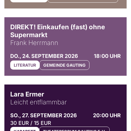
DIREKT! Einkaufen (fast) ohne
Supermarkt
Frank Herrmann
DO., 24. SEPTEMBER 2026
18:00 UHR
LITERATUR
GEMEINDE GAUTING
© Marvin Ruppert
Lara Ermer
Leicht entflammbar
SO., 27. SEPTEMBER 2026
20:00 UHR
30 EUR / 15 EUR