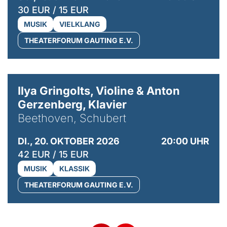
30 EUR / 15 EUR
MUSIK
VIELKLANG
THEATERFORUM GAUTING E.V.
© Kaupo Kikkas
Ilya Gringolts, Violine & Anton
Gerzenberg, Klavier
Beethoven, Schubert
DI., 20. OKTOBER 2026
20:00 UHR
42 EUR / 15 EUR
MUSIK
KLASSIK
THEATERFORUM GAUTING E.V.