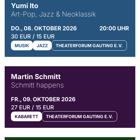
Yumi Ito
Art-Pop, Jazz & Neoklassik
DO., 08. OKTOBER 2026
20:00 UHR
30 EUR / 15 EUR
MUSIK
JAZZ
THEATERFORUM GAUTING E.V.
© C. Pöllmann
Martin Schmitt
Schmitt happens
FR., 09. OKTOBER 2026
27 EUR / 15 EUR
KABARETT
THEATERFORUM GAUTING E.V.
© Agata Kubis, Piffl Medien