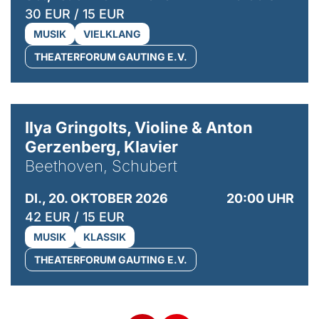
30 EUR / 15 EUR
MUSIK
VIELKLANG
THEATERFORUM GAUTING E.V.
© Kaupo Kikkas
Ilya Gringolts, Violine & Anton
Gerzenberg, Klavier
Beethoven, Schubert
DI., 20. OKTOBER 2026
20:00 UHR
42 EUR / 15 EUR
MUSIK
KLASSIK
THEATERFORUM GAUTING E.V.