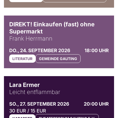
DIREKT! Einkaufen (fast) ohne
Supermarkt
Frank Herrmann
DO., 24. SEPTEMBER 2026
18:00 UHR
LITERATUR
GEMEINDE GAUTING
© Marvin Ruppert
Lara Ermer
Leicht entflammbar
SO., 27. SEPTEMBER 2026
20:00 UHR
30 EUR / 15 EUR