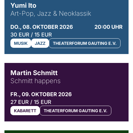
Yumi Ito
Art-Pop, Jazz & Neoklassik
DO., 08. OKTOBER 2026
20:00 UHR
30 EUR / 15 EUR
MUSIK
JAZZ
THEATERFORUM GAUTING E.V.
© C. Pöllmann
Martin Schmitt
Schmitt happens
FR., 09. OKTOBER 2026
27 EUR / 15 EUR
KABARETT
THEATERFORUM GAUTING E.V.
© Agata Kubis, Piffl Medien