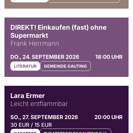
DIREKT! Einkaufen (fast) ohne
Supermarkt
Frank Herrmann
DO., 24. SEPTEMBER 2026
18:00 UHR
LITERATUR
GEMEINDE GAUTING
© Marvin Ruppert
Lara Ermer
Leicht entflammbar
SO., 27. SEPTEMBER 2026
20:00 UHR
30 EUR / 15 EUR