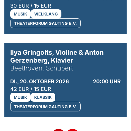
30 EUR / 15 EUR
MUSIK
VIELKLANG
THEATERFORUM GAUTING E.V.
© Kaupo Kikkas
Ilya Gringolts, Violine & Anton
Gerzenberg, Klavier
Beethoven, Schubert
DI., 20. OKTOBER 2026
20:00 UHR
42 EUR / 15 EUR
MUSIK
KLASSIK
THEATERFORUM GAUTING E.V.