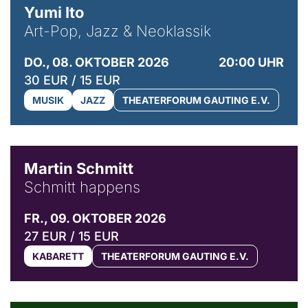
Yumi Ito
Art-Pop, Jazz & Neoklassik
DO., 08. OKTOBER 2026
20:00 UHR
30 EUR / 15 EUR
MUSIK
JAZZ
THEATERFORUM GAUTING E.V.
© C. Pöllmann
Martin Schmitt
Schmitt happens
FR., 09. OKTOBER 2026
27 EUR / 15 EUR
KABARETT
THEATERFORUM GAUTING E.V.
© Agata Kubis, Piffl Medien