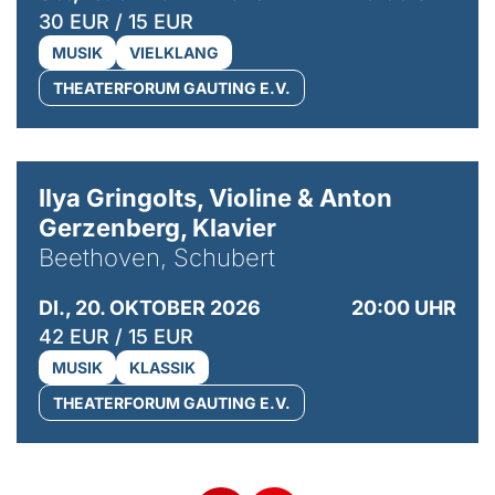
30 EUR / 15 EUR
MUSIK
VIELKLANG
THEATERFORUM GAUTING E.V.
© Kaupo Kikkas
Ilya Gringolts, Violine & Anton
Gerzenberg, Klavier
Beethoven, Schubert
DI., 20. OKTOBER 2026
20:00 UHR
42 EUR / 15 EUR
MUSIK
KLASSIK
THEATERFORUM GAUTING E.V.