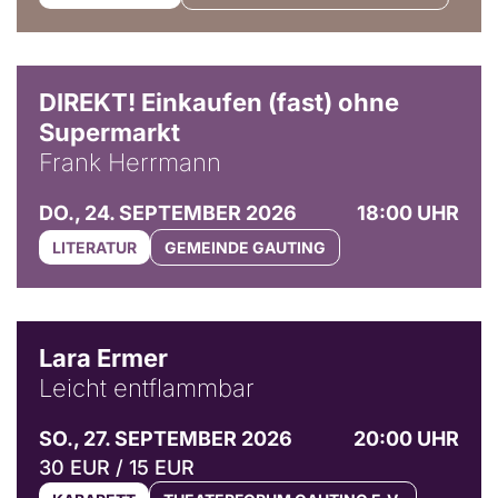
DIREKT! Einkaufen (fast) ohne
Supermarkt
Frank Herrmann
DO., 24. SEPTEMBER 2026
18:00 UHR
LITERATUR
GEMEINDE GAUTING
© Marvin Ruppert
Lara Ermer
Leicht entflammbar
SO., 27. SEPTEMBER 2026
20:00 UHR
30 EUR / 15 EUR