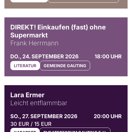
DIREKT! Einkaufen (fast) ohne
Supermarkt
Frank Herrmann
DO., 24. SEPTEMBER 2026
18:00 UHR
LITERATUR
GEMEINDE GAUTING
© Marvin Ruppert
Lara Ermer
Leicht entflammbar
SO., 27. SEPTEMBER 2026
20:00 UHR
30 EUR / 15 EUR