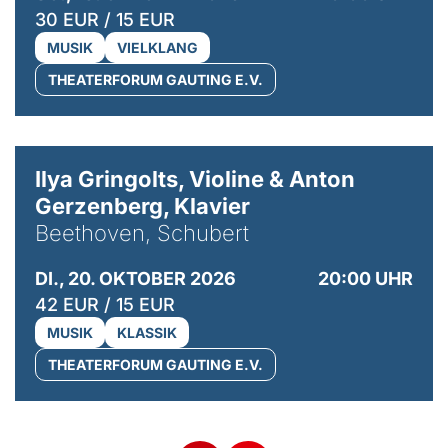
30 EUR / 15 EUR
MUSIK
VIELKLANG
THEATERFORUM GAUTING E.V.
© Kaupo Kikkas
Ilya Gringolts, Violine & Anton
Gerzenberg, Klavier
Beethoven, Schubert
DI., 20. OKTOBER 2026
20:00 UHR
42 EUR / 15 EUR
MUSIK
KLASSIK
THEATERFORUM GAUTING E.V.