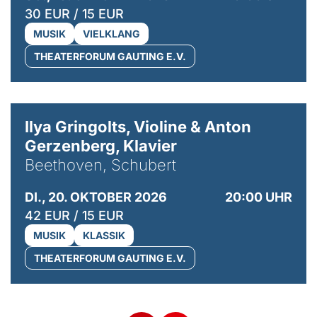
30 EUR / 15 EUR
MUSIK
VIELKLANG
THEATERFORUM GAUTING E.V.
© Kaupo Kikkas
Ilya Gringolts, Violine & Anton
Gerzenberg, Klavier
Beethoven, Schubert
DI., 20. OKTOBER 2026
20:00 UHR
42 EUR / 15 EUR
MUSIK
KLASSIK
THEATERFORUM GAUTING E.V.