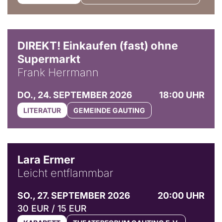
DIREKT! Einkaufen (fast) ohne
Supermarkt
Frank Herrmann
DO., 24. SEPTEMBER 2026
18:00 UHR
LITERATUR
GEMEINDE GAUTING
© Marvin Ruppert
Lara Ermer
Leicht entflammbar
SO., 27. SEPTEMBER 2026
20:00 UHR
30 EUR / 15 EUR