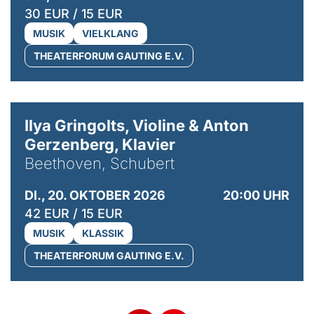
30 EUR / 15 EUR
MUSIK
VIELKLANG
THEATERFORUM GAUTING E.V.
© Kaupo Kikkas
Ilya Gringolts, Violine & Anton
Gerzenberg, Klavier
Beethoven, Schubert
DI., 20. OKTOBER 2026
20:00 UHR
42 EUR / 15 EUR
MUSIK
KLASSIK
THEATERFORUM GAUTING E.V.