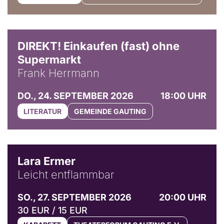
DIREKT! Einkaufen (fast) ohne
Supermarkt
Frank Herrmann
DO., 24. SEPTEMBER 2026
18:00 UHR
LITERATUR
GEMEINDE GAUTING
© Marvin Ruppert
Lara Ermer
Leicht entflammbar
SO., 27. SEPTEMBER 2026
20:00 UHR
30 EUR / 15 EUR