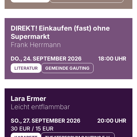
DIREKT! Einkaufen (fast) ohne
Supermarkt
Frank Herrmann
DO., 24. SEPTEMBER 2026
18:00 UHR
LITERATUR
GEMEINDE GAUTING
© Marvin Ruppert
Lara Ermer
Leicht entflammbar
SO., 27. SEPTEMBER 2026
20:00 UHR
30 EUR / 15 EUR