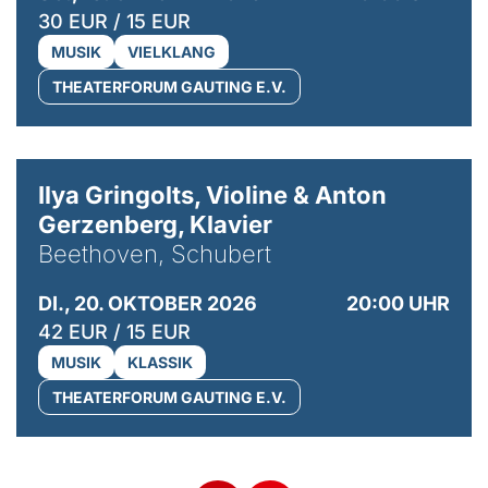
30 EUR / 15 EUR
MUSIK
VIELKLANG
THEATERFORUM GAUTING E.V.
© Kaupo Kikkas
Ilya Gringolts, Violine & Anton
Gerzenberg, Klavier
Beethoven, Schubert
DI., 20. OKTOBER 2026
20:00 UHR
42 EUR / 15 EUR
MUSIK
KLASSIK
THEATERFORUM GAUTING E.V.