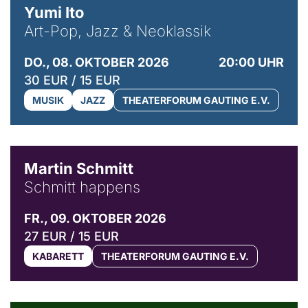
Yumi Ito
Art-Pop, Jazz & Neoklassik
DO., 08. OKTOBER 2026
20:00 UHR
30 EUR / 15 EUR
MUSIK
JAZZ
THEATERFORUM GAUTING E.V.
© C. Pöllmann
Martin Schmitt
Schmitt happens
FR., 09. OKTOBER 2026
27 EUR / 15 EUR
KABARETT
THEATERFORUM GAUTING E.V.
© Agata Kubis, Piffl Medien