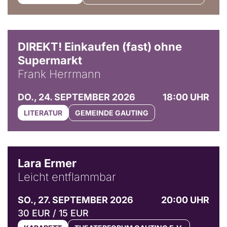
DIREKT! Einkaufen (fast) ohne
Supermarkt
Frank Herrmann
DO., 24. SEPTEMBER 2026
18:00 UHR
LITERATUR
GEMEINDE GAUTING
© Marvin Ruppert
Lara Ermer
Leicht entflammbar
SO., 27. SEPTEMBER 2026
20:00 UHR
30 EUR / 15 EUR