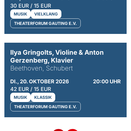
30 EUR / 15 EUR
MUSIK
VIELKLANG
THEATERFORUM GAUTING E.V.
© Kaupo Kikkas
Ilya Gringolts, Violine & Anton
Gerzenberg, Klavier
Beethoven, Schubert
DI., 20. OKTOBER 2026
20:00 UHR
42 EUR / 15 EUR
MUSIK
KLASSIK
THEATERFORUM GAUTING E.V.