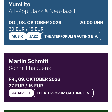
Yumi Ito
Art-Pop, Jazz & Neoklassik
DO., 08. OKTOBER 2026
20:00 UHR
30 EUR / 15 EUR
MUSIK
JAZZ
THEATERFORUM GAUTING E.V.
© C. Pöllmann
Martin Schmitt
Schmitt happens
FR., 09. OKTOBER 2026
27 EUR / 15 EUR
KABARETT
THEATERFORUM GAUTING E.V.
© Agata Kubis, Piffl Medien