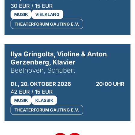
30 EUR / 15 EUR
MUSIK
VIELKLANG
THEATERFORUM GAUTING E.V.
© Kaupo Kikkas
Ilya Gringolts, Violine & Anton
Gerzenberg, Klavier
Beethoven, Schubert
DI., 20. OKTOBER 2026
20:00 UHR
42 EUR / 15 EUR
MUSIK
KLASSIK
THEATERFORUM GAUTING E.V.