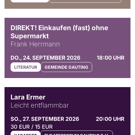
DIREKT! Einkaufen (fast) ohne
Supermarkt
Frank Herrmann
DO., 24. SEPTEMBER 2026
18:00 UHR
LITERATUR
GEMEINDE GAUTING
© Marvin Ruppert
Lara Ermer
Leicht entflammbar
SO., 27. SEPTEMBER 2026
20:00 UHR
30 EUR / 15 EUR