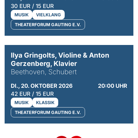
30 EUR / 15 EUR
MUSIK
VIELKLANG
THEATERFORUM GAUTING E.V.
© Kaupo Kikkas
Ilya Gringolts, Violine & Anton
Gerzenberg, Klavier
Beethoven, Schubert
DI., 20. OKTOBER 2026
20:00 UHR
42 EUR / 15 EUR
MUSIK
KLASSIK
THEATERFORUM GAUTING E.V.