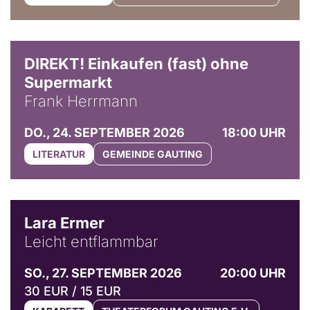
DIREKT! Einkaufen (fast) ohne
Supermarkt
Frank Herrmann
DO., 24. SEPTEMBER 2026
18:00 UHR
LITERATUR
GEMEINDE GAUTING
© Marvin Ruppert
Lara Ermer
Leicht entflammbar
SO., 27. SEPTEMBER 2026
20:00 UHR
30 EUR / 15 EUR