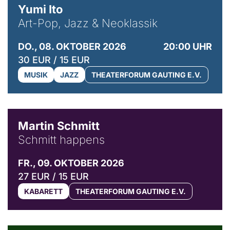
Yumi Ito
Art-Pop, Jazz & Neoklassik
DO., 08. OKTOBER 2026
20:00 UHR
30 EUR / 15 EUR
MUSIK
JAZZ
THEATERFORUM GAUTING E.V.
© C. Pöllmann
Martin Schmitt
Schmitt happens
FR., 09. OKTOBER 2026
27 EUR / 15 EUR
KABARETT
THEATERFORUM GAUTING E.V.
© Agata Kubis, Piffl Medien