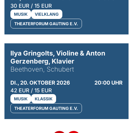
30 EUR / 15 EUR
MUSIK
VIELKLANG
THEATERFORUM GAUTING E.V.
© Kaupo Kikkas
Ilya Gringolts, Violine & Anton
Gerzenberg, Klavier
Beethoven, Schubert
DI., 20. OKTOBER 2026
20:00 UHR
42 EUR / 15 EUR
MUSIK
KLASSIK
THEATERFORUM GAUTING E.V.