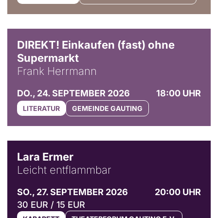
DIREKT! Einkaufen (fast) ohne
Supermarkt
Frank Herrmann
DO., 24. SEPTEMBER 2026
18:00 UHR
LITERATUR
GEMEINDE GAUTING
© Marvin Ruppert
Lara Ermer
Leicht entflammbar
SO., 27. SEPTEMBER 2026
20:00 UHR
30 EUR / 15 EUR