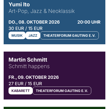
Yumi Ito
Art-Pop, Jazz & Neoklassik
DO., 08. OKTOBER 2026
20:00 UHR
30 EUR / 15 EUR
MUSIK
JAZZ
THEATERFORUM GAUTING E.V.
© C. Pöllmann
Martin Schmitt
Schmitt happens
FR., 09. OKTOBER 2026
27 EUR / 15 EUR
KABARETT
THEATERFORUM GAUTING E.V.
© Agata Kubis, Piffl Medien