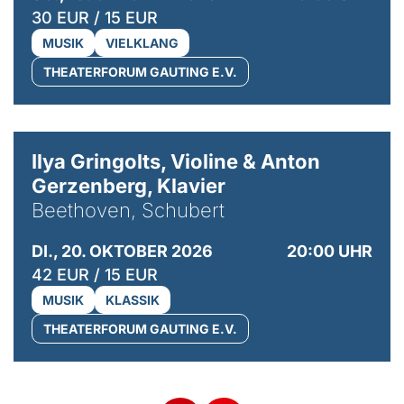
30 EUR / 15 EUR
MUSIK
VIELKLANG
THEATERFORUM GAUTING E.V.
© Kaupo Kikkas
Ilya Gringolts, Violine & Anton
Gerzenberg, Klavier
Beethoven, Schubert
DI., 20. OKTOBER 2026
20:00 UHR
42 EUR / 15 EUR
MUSIK
KLASSIK
THEATERFORUM GAUTING E.V.