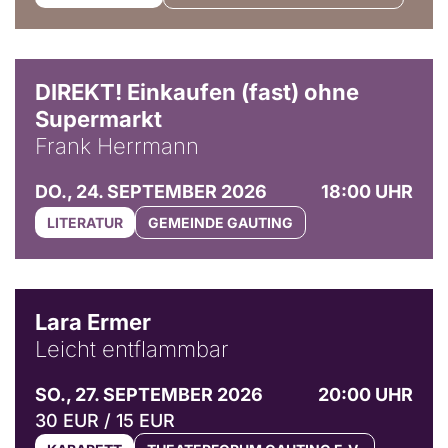
DIREKT! Einkaufen (fast) ohne
Supermarkt
Frank Herrmann
DO., 24. SEPTEMBER 2026
18:00 UHR
LITERATUR
GEMEINDE GAUTING
© Marvin Ruppert
Lara Ermer
Leicht entflammbar
SO., 27. SEPTEMBER 2026
20:00 UHR
30 EUR / 15 EUR