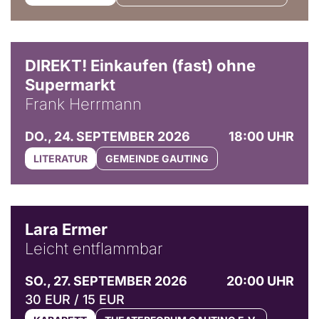
DIREKT! Einkaufen (fast) ohne
Supermarkt
Frank Herrmann
DO., 24. SEPTEMBER 2026
18:00 UHR
LITERATUR
GEMEINDE GAUTING
© Marvin Ruppert
Lara Ermer
Leicht entflammbar
SO., 27. SEPTEMBER 2026
20:00 UHR
30 EUR / 15 EUR