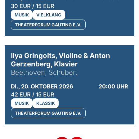
30 EUR / 15 EUR
MUSIK
VIELKLANG
THEATERFORUM GAUTING E.V.
© Kaupo Kikkas
Ilya Gringolts, Violine & Anton
Gerzenberg, Klavier
Beethoven, Schubert
DI., 20. OKTOBER 2026
20:00 UHR
42 EUR / 15 EUR
MUSIK
KLASSIK
THEATERFORUM GAUTING E.V.