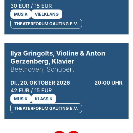
30 EUR / 15 EUR
MUSIK
VIELKLANG
THEATERFORUM GAUTING E.V.
© Kaupo Kikkas
Ilya Gringolts, Violine & Anton
Gerzenberg, Klavier
Beethoven, Schubert
DI., 20. OKTOBER 2026
20:00 UHR
42 EUR / 15 EUR
MUSIK
KLASSIK
THEATERFORUM GAUTING E.V.