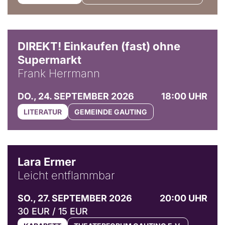
DIREKT! Einkaufen (fast) ohne
Supermarkt
Frank Herrmann
DO., 24. SEPTEMBER 2026
18:00 UHR
LITERATUR
GEMEINDE GAUTING
© Marvin Ruppert
Lara Ermer
Leicht entflammbar
SO., 27. SEPTEMBER 2026
20:00 UHR
30 EUR / 15 EUR