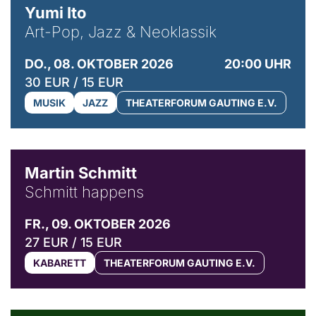
Yumi Ito
Art-Pop, Jazz & Neoklassik
DO., 08. OKTOBER 2026
20:00 UHR
30 EUR / 15 EUR
MUSIK
JAZZ
THEATERFORUM GAUTING E.V.
© C. Pöllmann
Martin Schmitt
Schmitt happens
FR., 09. OKTOBER 2026
27 EUR / 15 EUR
KABARETT
THEATERFORUM GAUTING E.V.
© Agata Kubis, Piffl Medien