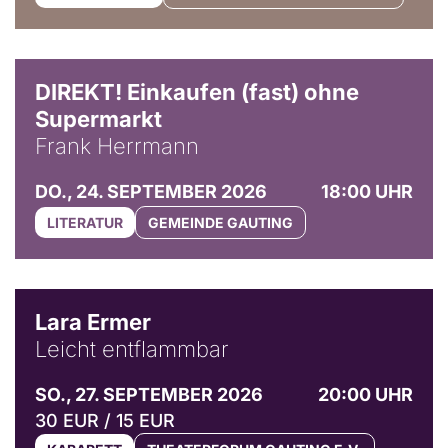
DIREKT! Einkaufen (fast) ohne
Supermarkt
Frank Herrmann
DO., 24. SEPTEMBER 2026
18:00 UHR
LITERATUR
GEMEINDE GAUTING
© Marvin Ruppert
Lara Ermer
Leicht entflammbar
SO., 27. SEPTEMBER 2026
20:00 UHR
30 EUR / 15 EUR