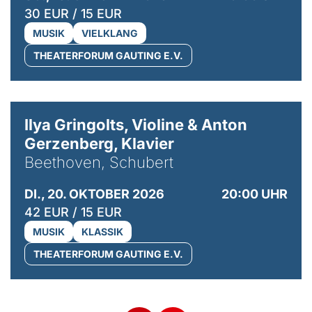
30 EUR / 15 EUR
MUSIK
VIELKLANG
THEATERFORUM GAUTING E.V.
© Kaupo Kikkas
Ilya Gringolts, Violine & Anton
Gerzenberg, Klavier
Beethoven, Schubert
DI., 20. OKTOBER 2026
20:00 UHR
42 EUR / 15 EUR
MUSIK
KLASSIK
THEATERFORUM GAUTING E.V.