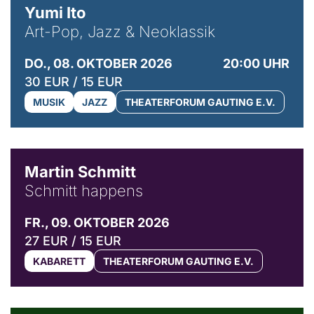
Yumi Ito
Art-Pop, Jazz & Neoklassik
DO., 08. OKTOBER 2026
20:00 UHR
30 EUR / 15 EUR
MUSIK
JAZZ
THEATERFORUM GAUTING E.V.
© C. Pöllmann
Martin Schmitt
Schmitt happens
FR., 09. OKTOBER 2026
27 EUR / 15 EUR
KABARETT
THEATERFORUM GAUTING E.V.
© Agata Kubis, Piffl Medien