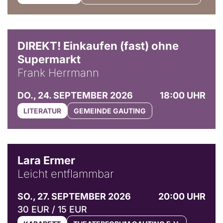
DIREKT! Einkaufen (fast) ohne
Supermarkt
Frank Herrmann
DO., 24. SEPTEMBER 2026
18:00 UHR
LITERATUR
GEMEINDE GAUTING
© Marvin Ruppert
Lara Ermer
Leicht entflammbar
SO., 27. SEPTEMBER 2026
20:00 UHR
30 EUR / 15 EUR