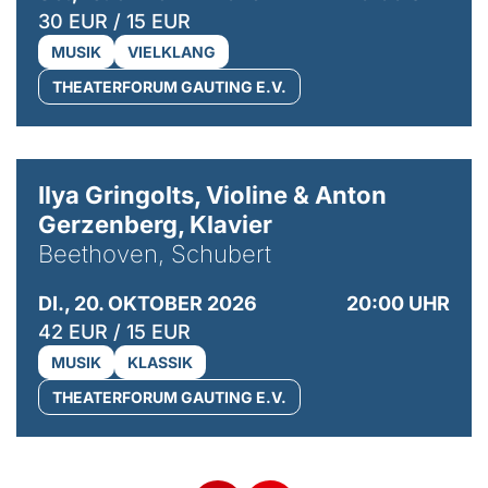
30 EUR / 15 EUR
MUSIK
VIELKLANG
THEATERFORUM GAUTING E.V.
© Kaupo Kikkas
Ilya Gringolts, Violine & Anton
Gerzenberg, Klavier
Beethoven, Schubert
DI., 20. OKTOBER 2026
20:00 UHR
42 EUR / 15 EUR
MUSIK
KLASSIK
THEATERFORUM GAUTING E.V.