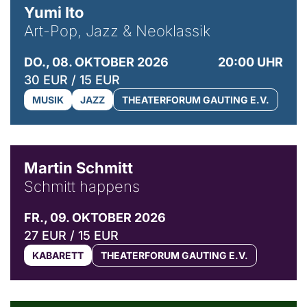
Yumi Ito
Art-Pop, Jazz & Neoklassik
DO., 08. OKTOBER 2026
20:00 UHR
30 EUR / 15 EUR
MUSIK
JAZZ
THEATERFORUM GAUTING E.V.
© C. Pöllmann
Martin Schmitt
Schmitt happens
FR., 09. OKTOBER 2026
27 EUR / 15 EUR
KABARETT
THEATERFORUM GAUTING E.V.
© Agata Kubis, Piffl Medien