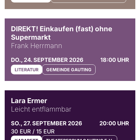
DIREKT! Einkaufen (fast) ohne
Supermarkt
Frank Herrmann
DO., 24. SEPTEMBER 2026
18:00 UHR
LITERATUR
GEMEINDE GAUTING
© Marvin Ruppert
Lara Ermer
Leicht entflammbar
SO., 27. SEPTEMBER 2026
20:00 UHR
30 EUR / 15 EUR