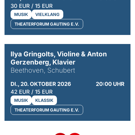
30 EUR / 15 EUR
MUSIK
VIELKLANG
THEATERFORUM GAUTING E.V.
© Kaupo Kikkas
Ilya Gringolts, Violine & Anton
Gerzenberg, Klavier
Beethoven, Schubert
DI., 20. OKTOBER 2026
20:00 UHR
42 EUR / 15 EUR
MUSIK
KLASSIK
THEATERFORUM GAUTING E.V.