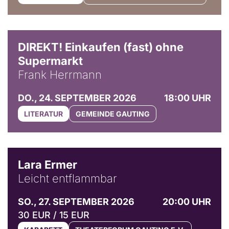
DIREKT! Einkaufen (fast) ohne
Supermarkt
Frank Herrmann
DO., 24. SEPTEMBER 2026
18:00 UHR
LITERATUR
GEMEINDE GAUTING
© Marvin Ruppert
Lara Ermer
Leicht entflammbar
SO., 27. SEPTEMBER 2026
20:00 UHR
30 EUR / 15 EUR