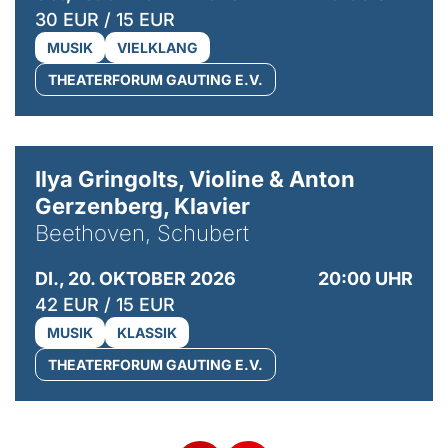
30 EUR / 15 EUR
MUSIK
VIELKLANG
THEATERFORUM GAUTING E.V.
© Kaupo Kikkas
Ilya Gringolts, Violine & Anton
Gerzenberg, Klavier
Beethoven, Schubert
DI., 20. OKTOBER 2026
20:00 UHR
42 EUR / 15 EUR
MUSIK
KLASSIK
THEATERFORUM GAUTING E.V.