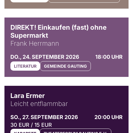
DIREKT! Einkaufen (fast) ohne
Supermarkt
Frank Herrmann
DO., 24. SEPTEMBER 2026
18:00 UHR
LITERATUR
GEMEINDE GAUTING
© Marvin Ruppert
Lara Ermer
Leicht entflammbar
SO., 27. SEPTEMBER 2026
20:00 UHR
30 EUR / 15 EUR