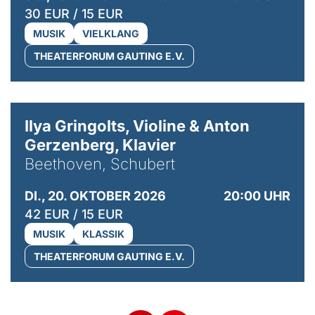
30 EUR / 15 EUR
MUSIK
VIELKLANG
THEATERFORUM GAUTING E.V.
© Kaupo Kikkas
Ilya Gringolts, Violine & Anton
Gerzenberg, Klavier
Beethoven, Schubert
DI., 20. OKTOBER 2026
20:00 UHR
42 EUR / 15 EUR
MUSIK
KLASSIK
THEATERFORUM GAUTING E.V.