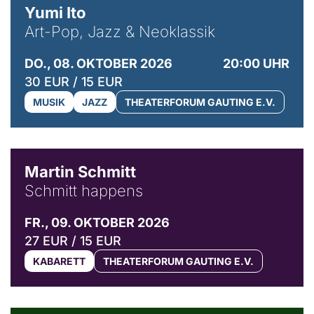
Yumi Ito
Art-Pop, Jazz & Neoklassik
DO., 08. OKTOBER 2026
20:00 UHR
30 EUR / 15 EUR
MUSIK
JAZZ
THEATERFORUM GAUTING E.V.
© C. Pöllmann
Martin Schmitt
Schmitt happens
FR., 09. OKTOBER 2026
27 EUR / 15 EUR
KABARETT
THEATERFORUM GAUTING E.V.
© Agata Kubis, Piffl Medien