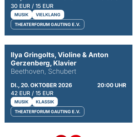
30 EUR / 15 EUR
MUSIK
VIELKLANG
THEATERFORUM GAUTING E.V.
© Kaupo Kikkas
Ilya Gringolts, Violine & Anton
Gerzenberg, Klavier
Beethoven, Schubert
DI., 20. OKTOBER 2026
20:00 UHR
42 EUR / 15 EUR
MUSIK
KLASSIK
THEATERFORUM GAUTING E.V.