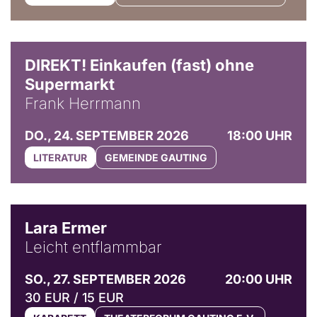
DIREKT! Einkaufen (fast) ohne
Supermarkt
Frank Herrmann
DO., 24. SEPTEMBER 2026
18:00 UHR
LITERATUR
GEMEINDE GAUTING
© Marvin Ruppert
Lara Ermer
Leicht entflammbar
SO., 27. SEPTEMBER 2026
20:00 UHR
30 EUR / 15 EUR